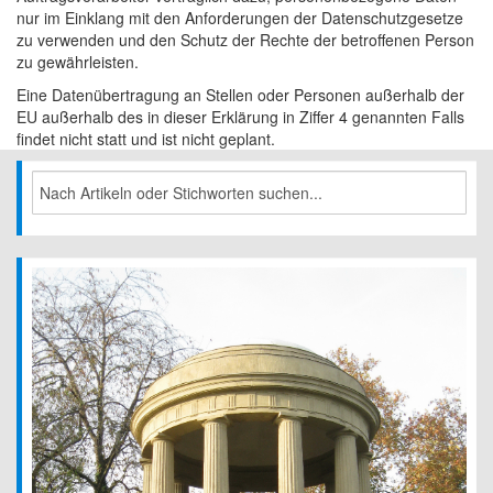
nur im Einklang mit den Anforderungen der Datenschutzgesetze
zu verwenden und den Schutz der Rechte der betroffenen Person
zu gewährleisten.
Eine Datenübertragung an Stellen oder Personen außerhalb der
EU außerhalb des in dieser Erklärung in Ziffer 4 genannten Falls
findet nicht statt und ist nicht geplant.