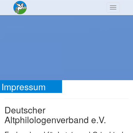
Navigation
Impressum
Deutscher
Altphilologenverband e.V.