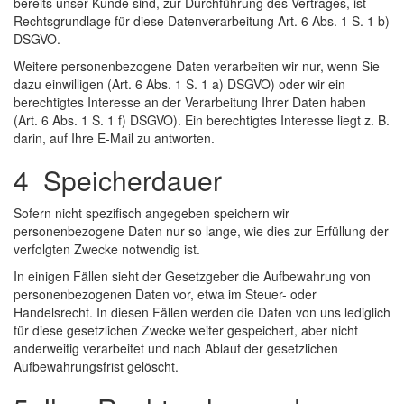
bereits unser Kunde sind, zur Durchführung des Vertrages, ist
Rechtsgrundlage für diese Datenverarbeitung Art. 6 Abs. 1 S. 1 b)
DSGVO.
Weitere personenbezogene Daten verarbeiten wir nur, wenn Sie
dazu einwilligen (Art. 6 Abs. 1 S. 1 a) DSGVO) oder wir ein
berechtigtes Interesse an der Verarbeitung Ihrer Daten haben
(Art. 6 Abs. 1 S. 1 f) DSGVO). Ein berechtigtes Interesse liegt z. B.
darin, auf Ihre E-Mail zu antworten.
4 Speicherdauer
Sofern nicht spezifisch angegeben speichern wir
personenbezogene Daten nur so lange, wie dies zur Erfüllung der
verfolgten Zwecke notwendig ist.
In einigen Fällen sieht der Gesetzgeber die Aufbewahrung von
personenbezogenen Daten vor, etwa im Steuer- oder
Handelsrecht. In diesen Fällen werden die Daten von uns lediglich
für diese gesetzlichen Zwecke weiter gespeichert, aber nicht
anderweitig verarbeitet und nach Ablauf der gesetzlichen
Aufbewahrungsfrist gelöscht.