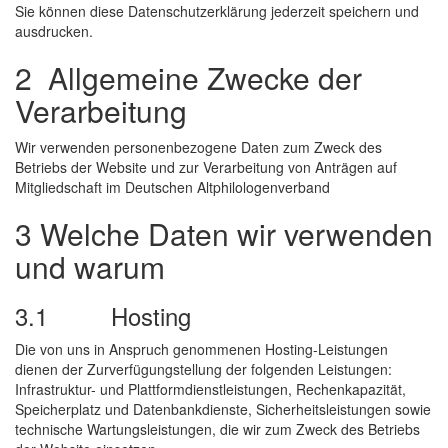
Sie können diese Datenschutzerklärung jederzeit speichern und
ausdrucken.
2 Allgemeine Zwecke der
Verarbeitung
Wir verwenden personenbezogene Daten zum Zweck des
Betriebs der Website und zur Verarbeitung von Anträgen auf
Mitgliedschaft im Deutschen Altphilologenverband
3 Welche Daten wir verwenden
und warum
3.1 Hosting
Die von uns in Anspruch genommenen Hosting-Leistungen
dienen der Zurverfügungstellung der folgenden Leistungen:
Infrastruktur- und Plattformdienstleistungen, Rechenkapazität,
Speicherplatz und Datenbankdienste, Sicherheitsleistungen sowie
technische Wartungsleistungen, die wir zum Zweck des Betriebs