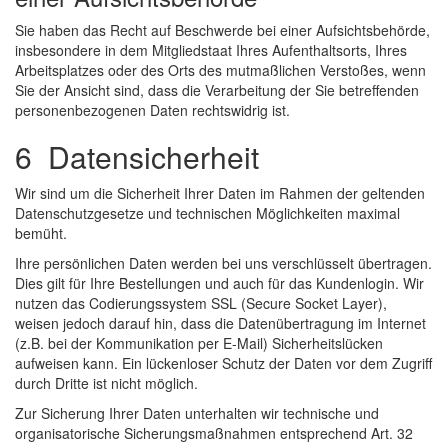
Sie haben das Recht auf Beschwerde bei einer Aufsichtsbehörde,
insbesondere in dem Mitgliedstaat Ihres Aufenthaltsorts, Ihres
Arbeitsplatzes oder des Orts des mutmaßlichen Verstoßes, wenn
Sie der Ansicht sind, dass die Verarbeitung der Sie betreffenden
personenbezogenen Daten rechtswidrig ist.
6 Datensicherheit
Wir sind um die Sicherheit Ihrer Daten im Rahmen der geltenden
Datenschutzgesetze und technischen Möglichkeiten maximal
bemüht.
Ihre persönlichen Daten werden bei uns verschlüsselt übertragen.
Dies gilt für Ihre Bestellungen und auch für das Kundenlogin. Wir
nutzen das Codierungssystem SSL (Secure Socket Layer),
weisen jedoch darauf hin, dass die Datenübertragung im Internet
(z.B. bei der Kommunikation per E-Mail) Sicherheitslücken
aufweisen kann. Ein lückenloser Schutz der Daten vor dem Zugriff
durch Dritte ist nicht möglich.
Zur Sicherung Ihrer Daten unterhalten wir technische und
organisatorische Sicherungsmaßnahmen entsprechend Art. 32