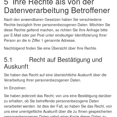
5 Ihre Rechte als von der
Datenverarbeitung Betroffener
Nach den anwendbaren Gesetzen haben Sie verschiedene
Rechte bezüglich Ihrer personenbezogenen Daten. Möchten Sie
diese Rechte geltend machen, so richten Sie Ihre Anfrage bitte
per E-Mail oder per Post unter eindeutiger Identifizierung Ihrer
Person an die in Ziffer 1 genannte Adresse.
Nachfolgend finden Sie eine Übersicht über Ihre Rechte.
5.1 Recht auf Bestätigung und
Auskunft
Sie haben das Recht auf eine übersichtliche Auskunft über die
Verarbeitung Ihrer personenbezogenen Daten.
Im Einzelnen:
Sie haben jederzeit das Recht, von uns eine Bestätigung darüber
zu erhalten, ob Sie betreffende personenbezogene Daten
verarbeitet werden. Ist dies der Fall, so haben Sie das Recht, von
uns eine unentgeltliche Auskunft über die zu Ihnen gespeicherten
personenbezogenen Daten nebst einer Kopie dieser Daten zu