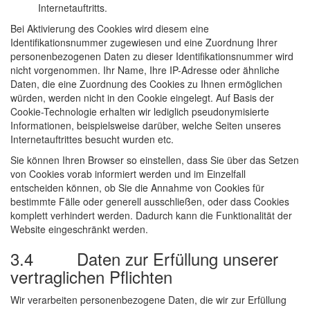
Internetauftritts.
Bei Aktivierung des Cookies wird diesem eine
Identifikationsnummer zugewiesen und eine Zuordnung Ihrer
personenbezogenen Daten zu dieser Identifikationsnummer wird
nicht vorgenommen. Ihr Name, Ihre IP-Adresse oder ähnliche
Daten, die eine Zuordnung des Cookies zu Ihnen ermöglichen
würden, werden nicht in den Cookie eingelegt. Auf Basis der
Cookie-Technologie erhalten wir lediglich pseudonymisierte
Informationen, beispielsweise darüber, welche Seiten unseres
Internetauftrittes besucht wurden etc.
Sie können Ihren Browser so einstellen, dass Sie über das Setzen
von Cookies vorab informiert werden und im Einzelfall
entscheiden können, ob Sie die Annahme von Cookies für
bestimmte Fälle oder generell ausschließen, oder dass Cookies
komplett verhindert werden. Dadurch kann die Funktionalität der
Website eingeschränkt werden.
3.4 Daten zur Erfüllung unserer
vertraglichen Pflichten
Wir verarbeiten personenbezogene Daten, die wir zur Erfüllung