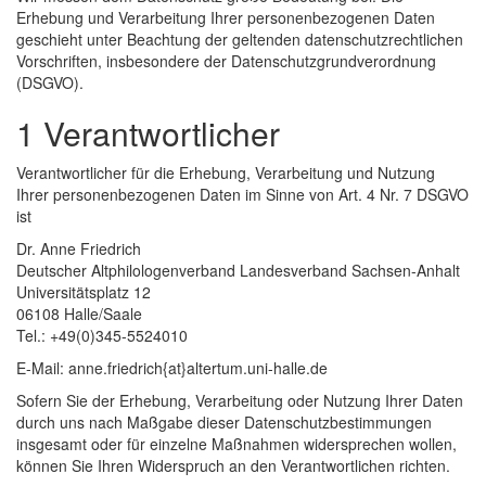
Erhebung und Verarbeitung Ihrer personenbezogenen Daten
geschieht unter Beachtung der geltenden datenschutzrechtlichen
Vorschriften, insbesondere der Datenschutzgrundverordnung
(DSGVO).
1 Verantwortlicher
Verantwortlicher für die Erhebung, Verarbeitung und Nutzung
Ihrer personenbezogenen Daten im Sinne von Art. 4 Nr. 7 DSGVO
ist
Dr. Anne Friedrich
Deutscher Altphilologenverband Landesverband Sachsen-Anhalt
Universitätsplatz 12
06108 Halle/Saale
Tel.: +49(0)345-5524010
E-Mail: anne.friedrich{at}altertum.uni-halle.de
Sofern Sie der Erhebung, Verarbeitung oder Nutzung Ihrer Daten
durch uns nach Maßgabe dieser Datenschutzbestimmungen
insgesamt oder für einzelne Maßnahmen widersprechen wollen,
können Sie Ihren Widerspruch an den Verantwortlichen richten.