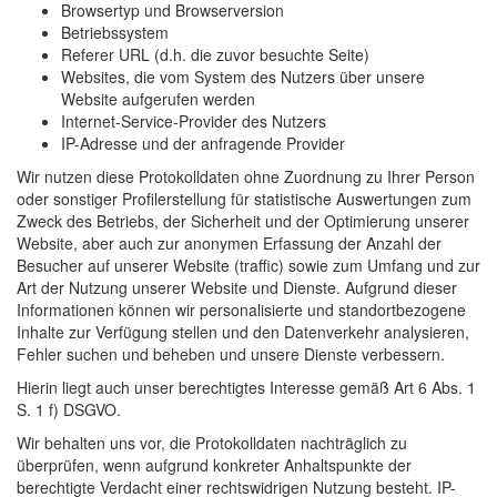
Browsertyp und Browserversion
Betriebssystem
Referer URL (d.h. die zuvor besuchte Seite)
Websites, die vom System des Nutzers über unsere
Website aufgerufen werden
Internet-Service-Provider des Nutzers
IP-Adresse und der anfragende Provider
Wir nutzen diese Protokolldaten ohne Zuordnung zu Ihrer Person
oder sonstiger Profilerstellung für statistische Auswertungen zum
Zweck des Betriebs, der Sicherheit und der Optimierung unserer
Website, aber auch zur anonymen Erfassung der Anzahl der
Besucher auf unserer Website (traffic) sowie zum Umfang und zur
Art der Nutzung unserer Website und Dienste. Aufgrund dieser
Informationen können wir personalisierte und standortbezogene
Inhalte zur Verfügung stellen und den Datenverkehr analysieren,
Fehler suchen und beheben und unsere Dienste verbessern.
Hierin liegt auch unser berechtigtes Interesse gemäß Art 6 Abs. 1
S. 1 f) DSGVO.
Wir behalten uns vor, die Protokolldaten nachträglich zu
überprüfen, wenn aufgrund konkreter Anhaltspunkte der
berechtigte Verdacht einer rechtswidrigen Nutzung besteht. IP-