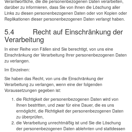
Verantwortliche, die die personenbezogenen Daten verarbeiten,
darüber zu informieren, dass Sie von ihnen die Löschung aller
Links zu diesen personenbezogenen Daten oder von Kopien oder
Replikationen dieser personenbezogenen Daten verlangt haben.
5.4 Recht auf Einschränkung der
Verarbeitung
In einer Reihe von Fällen sind Sie berechtigt, von uns eine
Einschränkung der Verarbeitung Ihrer personenbezogenen Daten
zu verlangen.
Im Einzelnen:
Sie haben das Recht, von uns die Einschränkung der
Verarbeitung zu verlangen, wenn eine der folgenden
Voraussetzungen gegeben ist:
die Richtigkeit der personenbezogenen Daten wird von
Ihnen bestritten, und zwar für eine Dauer, die es uns
ermöglicht, die Richtigkeit der personenbezogenen Daten
zu überprüfen,
die Verarbeitung unrechtmäßig ist und Sie die Löschung
der personenbezogenen Daten ablehnten und stattdessen