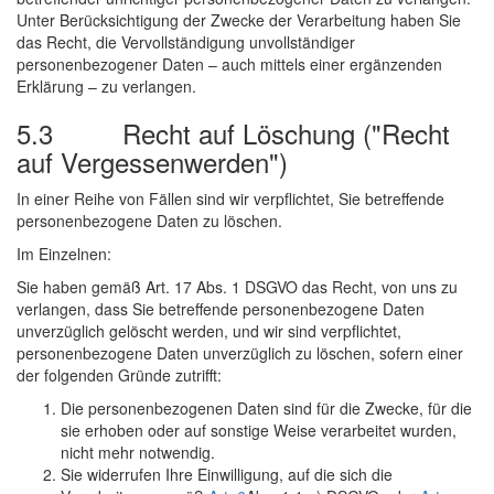
Unter Berücksichtigung der Zwecke der Verarbeitung haben Sie
das Recht, die Vervollständigung unvollständiger
personenbezogener Daten – auch mittels einer ergänzenden
Erklärung – zu verlangen.
5.3 Recht auf Löschung ("Recht
auf Vergessenwerden")
In einer Reihe von Fällen sind wir verpflichtet, Sie betreffende
personenbezogene Daten zu löschen.
Im Einzelnen:
Sie haben gemäß Art. 17 Abs. 1 DSGVO das Recht, von uns zu
verlangen, dass Sie betreffende personenbezogene Daten
unverzüglich gelöscht werden, und wir sind verpflichtet,
personenbezogene Daten unverzüglich zu löschen, sofern einer
der folgenden Gründe zutrifft:
Die personenbezogenen Daten sind für die Zwecke, für die
sie erhoben oder auf sonstige Weise verarbeitet wurden,
nicht mehr notwendig.
Sie widerrufen Ihre Einwilligung, auf die sich die