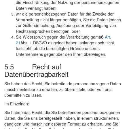
die Einschränkung der Nutzung der personenbezogenen
Daten verlangt haben;
wir die personenbezogenen Daten für die Zwecke der
Verarbeitung nicht länger benötigen, Sie die Daten jedoch
zur Geltendmachung, Ausübung oder Verteidigung von
Rechtsansprüchen benötigen, oder
Sie Widerspruch gegen die Verarbeitung gemäß
Art.
21
Abs. 1 DSGVO eingelegt haben, solange noch nicht
feststeht, ob die berechtigten Gründe unseres
Unternehmens gegenüber den Ihren überwiegen.
5.5 Recht auf
Datenübertragbarkeit
Sie haben das Recht, Sie betreffende personenbezogene Daten
maschinenlesbar zu erhalten, zu übermitteln, oder von uns
übermitteln zu lasen.
Im Einzelnen:
Sie haben das Recht, die Sie betreffenden personenbezogenen
Daten, die Sie uns bereitgestellt haben, in einem strukturierten,
gängigen und maschinenlesbaren Format zu erhalten, und Sie