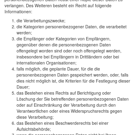
verlangen. Des Weiteren besteht ein Recht auf folgende
Informationen:
die Verarbeitungszwecke;
die Kategorien personenbezogener Daten, die verarbeitet
werden;
die Empfänger oder Kategorien von Empfängern,
gegenüber denen die personenbezogenen Daten
offengelegt worden sind oder noch offengelegt werden,
insbesondere bei Empfängern in Drittländern oder bei
internationalen Organisationen;
falls möglich, die geplante Dauer, für die die
personenbezogenen Daten gespeichert werden, oder, falls
dies nicht möglich ist, die Kriterien für die Festlegung dieser
Dauer;
das Bestehen eines Rechts auf Berichtigung oder
Löschung der Sie betreffenden personenbezogenen Daten
oder auf Einschränkung der Verarbeitung durch den
Verantwortlichen oder eines Widerspruchsrechts gegen
diese Verarbeitung;
das Bestehen eines Beschwerderechts bei einer
Aufsichtsbehörde;