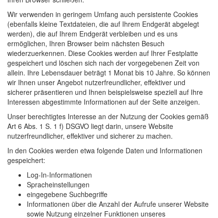
Wir verwenden in geringem Umfang auch persistente Cookies
(ebenfalls kleine Textdateien, die auf Ihrem Endgerät abgelegt
werden), die auf Ihrem Endgerät verbleiben und es uns
ermöglichen, Ihren Browser beim nächsten Besuch
wiederzuerkennen. Diese Cookies werden auf Ihrer Festplatte
gespeichert und löschen sich nach der vorgegebenen Zeit von
allein. Ihre Lebensdauer beträgt 1 Monat bis 10 Jahre. So können
wir Ihnen unser Angebot nutzerfreundlicher, effektiver und
sicherer präsentieren und Ihnen beispielsweise speziell auf Ihre
Interessen abgestimmte Informationen auf der Seite anzeigen.
Unser berechtigtes Interesse an der Nutzung der Cookies gemäß
Art 6 Abs. 1 S. 1 f) DSGVO liegt darin, unsere Website
nutzerfreundlicher, effektiver und sicherer zu machen.
In den Cookies werden etwa folgende Daten und Informationen
gespeichert:
Log-In-Informationen
Spracheinstellungen
eingegebene Suchbegriffe
Informationen über die Anzahl der Aufrufe unserer Website
sowie Nutzung einzelner Funktionen unseres