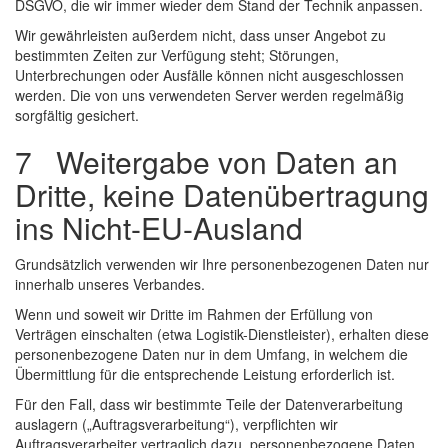
DSGVO, die wir immer wieder dem Stand der Technik anpassen.
Wir gewährleisten außerdem nicht, dass unser Angebot zu
bestimmten Zeiten zur Verfügung steht; Störungen,
Unterbrechungen oder Ausfälle können nicht ausgeschlossen
werden. Die von uns verwendeten Server werden regelmäßig
sorgfältig gesichert.
7 Weitergabe von Daten an
Dritte, keine Datenübertragung
ins Nicht-EU-Ausland
Grundsätzlich verwenden wir Ihre personenbezogenen Daten nur
innerhalb unseres Verbandes.
Wenn und soweit wir Dritte im Rahmen der Erfüllung von
Verträgen einschalten (etwa Logistik-Dienstleister), erhalten diese
personenbezogene Daten nur in dem Umfang, in welchem die
Übermittlung für die entsprechende Leistung erforderlich ist.
Für den Fall, dass wir bestimmte Teile der Datenverarbeitung
auslagern („Auftragsverarbeitung“), verpflichten wir
Auftragsverarbeiter vertraglich dazu, personenbezogene Daten