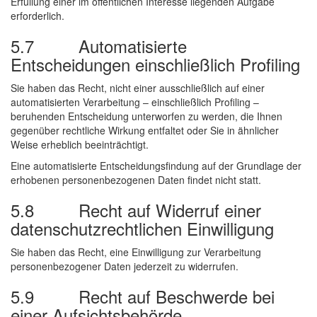
Erfüllung einer im öffentlichen Interesse liegenden Aufgabe
erforderlich.
5.7 Automatisierte
Entscheidungen einschließlich Profiling
Sie haben das Recht, nicht einer ausschließlich auf einer
automatisierten Verarbeitung – einschließlich Profiling –
beruhenden Entscheidung unterworfen zu werden, die Ihnen
gegenüber rechtliche Wirkung entfaltet oder Sie in ähnlicher
Weise erheblich beeinträchtigt.
Eine automatisierte Entscheidungsfindung auf der Grundlage der
erhobenen personenbezogenen Daten findet nicht statt.
5.8 Recht auf Widerruf einer
datenschutzrechtlichen Einwilligung
Sie haben das Recht, eine Einwilligung zur Verarbeitung
personenbezogener Daten jederzeit zu widerrufen.
5.9 Recht auf Beschwerde bei
einer Aufsichtsbehörde