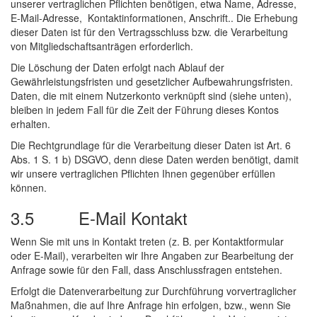
unserer vertraglichen Pflichten benötigen, etwa Name, Adresse,
E-Mail-Adresse, Kontaktinformationen, Anschrift.. Die Erhebung
dieser Daten ist für den Vertragsschluss bzw. die Verarbeitung
von Mitgliedschaftsanträgen erforderlich.
Die Löschung der Daten erfolgt nach Ablauf der
Gewährleistungsfristen und gesetzlicher Aufbewahrungsfristen.
Daten, die mit einem Nutzerkonto verknüpft sind (siehe unten),
bleiben in jedem Fall für die Zeit der Führung dieses Kontos
erhalten.
Die Rechtgrundlage für die Verarbeitung dieser Daten ist Art. 6
Abs. 1 S. 1 b) DSGVO, denn diese Daten werden benötigt, damit
wir unsere vertraglichen Pflichten Ihnen gegenüber erfüllen
können.
3.5 E-Mail Kontakt
Wenn Sie mit uns in Kontakt treten (z. B. per Kontaktformular
oder E-Mail), verarbeiten wir Ihre Angaben zur Bearbeitung der
Anfrage sowie für den Fall, dass Anschlussfragen entstehen.
Erfolgt die Datenverarbeitung zur Durchführung vorvertraglicher
Maßnahmen, die auf Ihre Anfrage hin erfolgen, bzw., wenn Sie