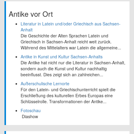
Antike vor Ort
Literatur in Latein und/oder Griechisch aus Sachsen-
Anhalt
Die Geschichte der Alten Sprachen Latein und
Griechisch in Sachsen-Anhalt reicht weit zurück.
Während des Mittelalters war Latein die allgemeine...
Antike in Kunst und Kultur Sachsen-Anhalts
Die Antike hat nicht nur die Literatur in Sachsen-Anhalt,
sondern auch die Kunst und Kultur nachhaltig
beeinflusst. Dies zeigt sich an zahlreichen...
Außerschulische Lernorte
Für den Latein- und Griechischunterricht spielt die
Erschließung des kulturellen Erbes Europas eine
Schlüsselrolle. Transformationen der Antike...
Fotoschau
Diashow